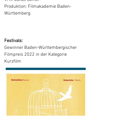
Produktion: Filmakademie Baden-
Württemberg​
Festivals:
Gewinner Baden-Württembergischer
Filmpreis 2022 in der Kategorie
Kurzfilm