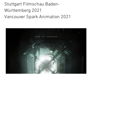
Stuttgart Filmschau Baden-
Württemberg 2021
Vancouver Spark Animation 2021